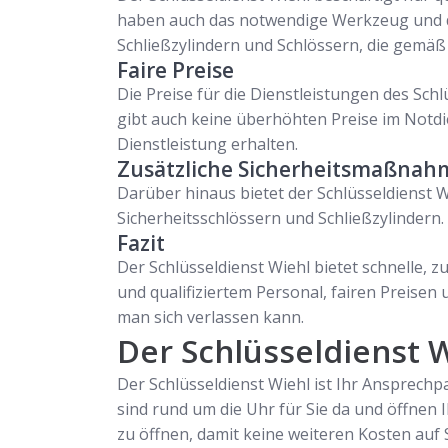
haben auch das notwendige Werkzeug und di
Schließzylindern und Schlössern, die gemä
Faire Preise
Die Preise für die Dienstleistungen des Sch
gibt auch keine überhöhten Preise im Notdie
Dienstleistung erhalten.
Zusätzliche Sicherheitsmaßna
Darüber hinaus bietet der Schlüsseldienst W
Sicherheitsschlössern und Schließzylindern
Fazit
Der Schlüsseldienst Wiehl bietet schnelle, 
und qualifiziertem Personal, fairen Preisen
man sich verlassen kann.
Der Schlüsseldienst W
Der Schlüsseldienst Wiehl ist Ihr Ansprech
sind rund um die Uhr für Sie da und öffnen 
zu öffnen, damit keine weiteren Kosten auf