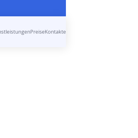
nstleistungen
Preise
Kontakte