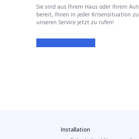
Sie sind aus Ihrem Haus oder Ihrem Aut
bereit, Ihnen in jeder Krisensituation zu
unseren Service jetzt zu rufen!
Installation