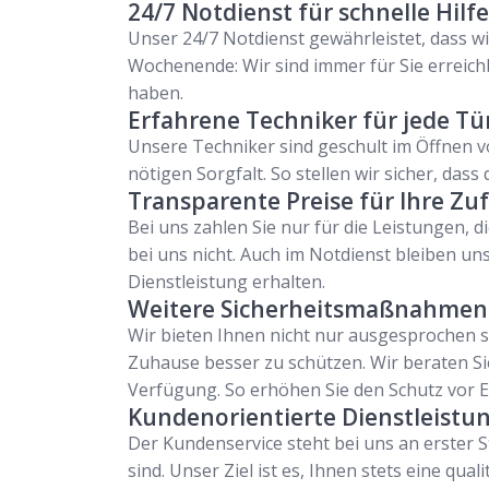
24/7 Notdienst für schnelle Hilfe
Unser 24/7 Notdienst gewährleistet, dass 
Wochenende: Wir sind immer für Sie erreich
haben.
Erfahrene Techniker für jede Tü
Unsere Techniker sind geschult im Öffnen v
nötigen Sorgfalt. So stellen wir sicher, das
Transparente Preise für Ihre Zu
Bei uns zahlen Sie nur für die Leistungen, d
bei uns nicht. Auch im Notdienst bleiben uns
Dienstleistung erhalten.
Weitere Sicherheitsmaßnahmen 
Wir bieten Ihnen nicht nur ausgesprochen 
Zuhause besser zu schützen. Wir beraten Si
Verfügung. So erhöhen Sie den Schutz vor E
Kundenorientierte Dienstleistun
Der Kundenservice steht bei uns an erster St
sind. Unser Ziel ist es, Ihnen stets eine qua