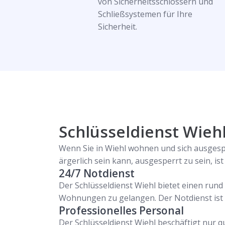
von Sicherheitsschlössern und
Schließsystemen für Ihre
Sicherheit.
Schlüsseldienst Wiehl
Wenn Sie in Wiehl wohnen und sich ausgesper
ärgerlich sein kann, ausgesperrt zu sein, is
24/7 Notdienst
Der Schlüsseldienst Wiehl bietet einen rund
Wohnungen zu gelangen. Der Notdienst ist
Professionelles Personal
Der Schlüsseldienst Wiehl beschäftigt nur qu