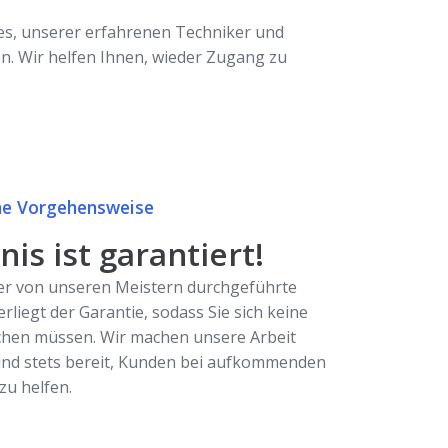
tes, unserer erfahrenen Techniker und
en. Wir helfen Ihnen, wieder Zugang zu
e Vorgehensweise
is ist garantiert!
er von unseren Meistern durchgeführte
erliegt der Garantie, sodass Sie sich keine
hen müssen. Wir machen unsere Arbeit
ind stets bereit, Kunden bei aufkommenden
u helfen.