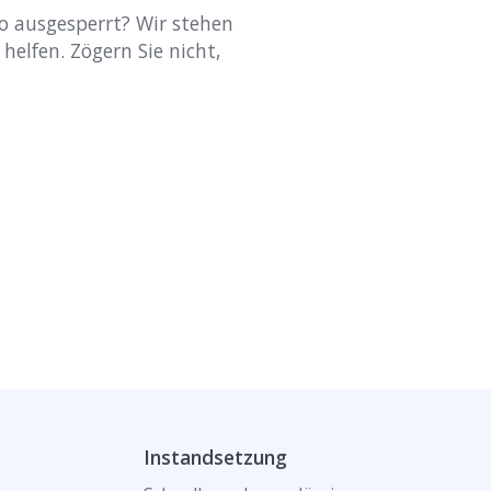
o ausgesperrt? Wir stehen
 helfen. Zögern Sie nicht,
Instandsetzung