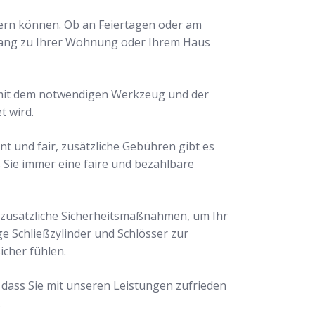
mern können. Ob an Feiertagen oder am
Zugang zu Ihrer Wohnung oder Ihrem Haus
s mit dem notwendigen Werkzeug und der
t wird.
nt und fair, zusätzliche Gebühren gibt es
ss Sie immer eine faire und bezahlbare
 zusätzliche Sicherheitsmaßnahmen, um Ihr
e Schließzylinder und Schlösser zur
icher fühlen.
, dass Sie mit unseren Leistungen zufrieden
.