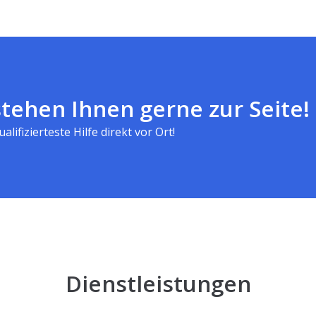
tehen Ihnen gerne zur Seite!
alifizierteste Hilfe direkt vor Ort!
Dienstleistungen