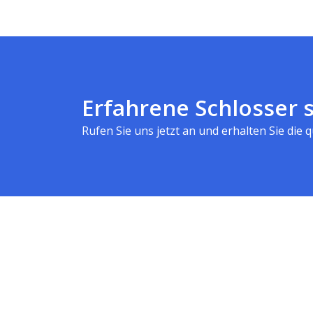
Erfahrene Schlosser s
Rufen Sie uns jetzt an und erhalten Sie die qu