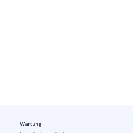
Wartung