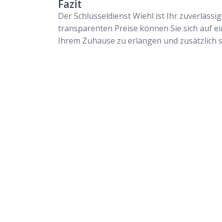
Fazit
Der Schlüsseldienst Wiehl ist Ihr zuverläs
transparenten Preise können Sie sich auf ei
Ihrem Zuhause zu erlangen und zusätzlich si